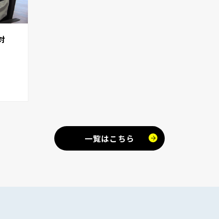
対
一覧はこちら