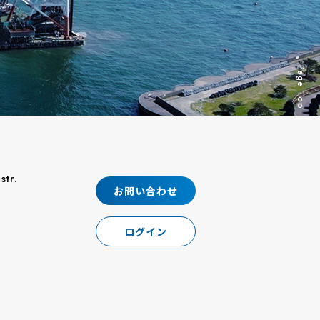
Page Top
str.
お問い合わせ
ログイン