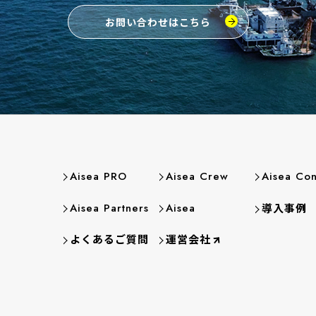
お問い合わせはこちら
Aisea PRO
Aisea Crew
Aisea Con
導入事例
Aisea Partners
Aisea
よくあるご質問
運営会社