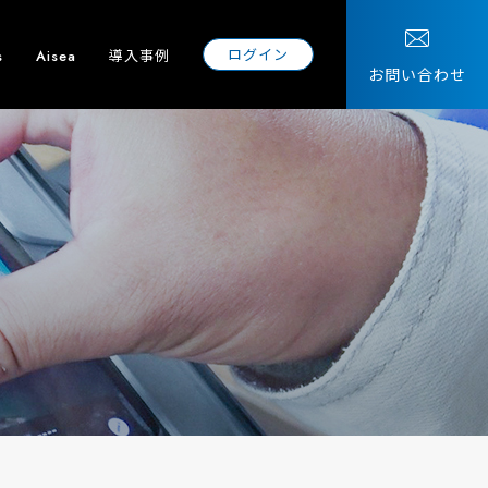
ログイン
導入事例
s
Aisea
お問い合わせ