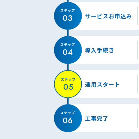
サービスお申込み
導入手続き
運用スタート
工事完了