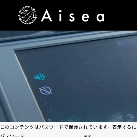
このコンテンツはパスワードで保護されています。表示するに
パスワード: