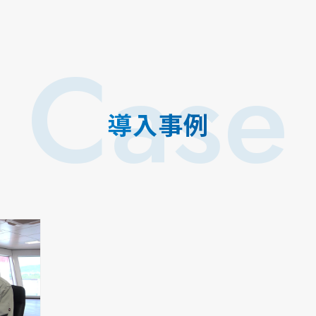
Case
導入事例