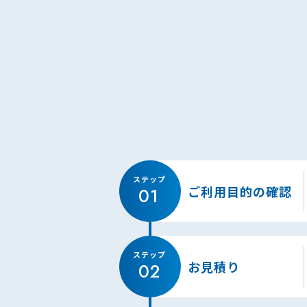
ご利用目的の確認
お見積り