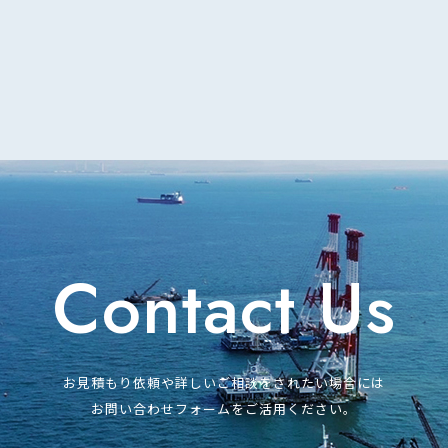
Contact Us
お見積もり依頼や詳しいご相談をされたい場合には
お問い合わせフォームをご活用ください。