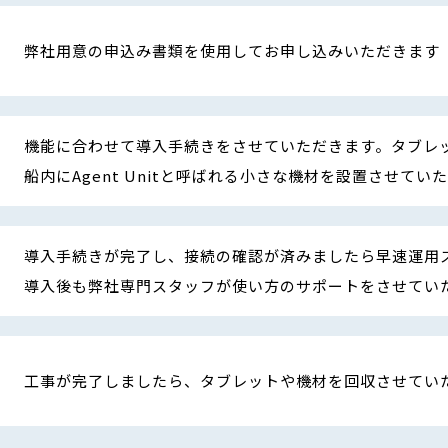
弊社用意の申込み書類を使用してお申し込みいただきます
機能に合わせて導入手続きをさせていただきます。タブレ
船内にAgent Unitと呼ばれる小さな機材を設置させてい
導入手続きが完了し、接続の確認が済みましたら早速運用
導入後も弊社専門スタッフが使い方のサポートをさせてい
工事が完了しましたら、タブレットや機材を回収させてい