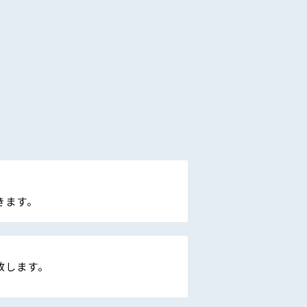
きます。
致します。