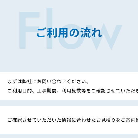
Flow
ご利用の流れ
まずは弊社にお問い合わせください。
ご利用目的、工事期間、利用隻数等をご確認させていただ
ご確認させていただいた情報に合わせたお見積りをご案内